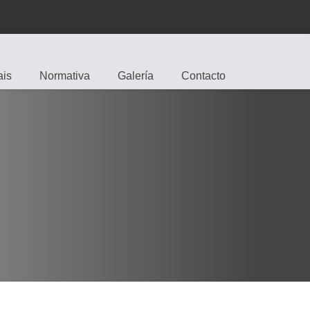
is
Normativa
Galería
Contacto